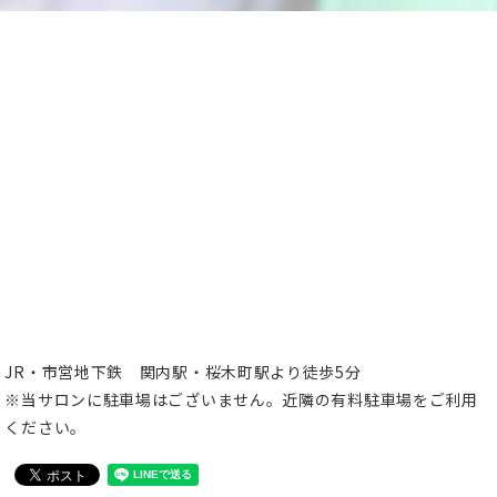
JR・市営地下鉄 関内駅・桜木町駅より徒歩5分
※当サロンに駐車場はございません。近隣の有料駐車場をご利用
ください。