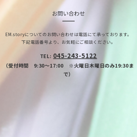
お問い合わせ
EM.storyについてのお問い合わせは電話にて承っております。
下記電話番号より、お気軽にご相談ください。
045-243-5122
TEL:
（受付時間 9:30～17:00 ※火曜日木曜日のみ19:30ま
で）