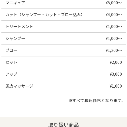
マニキュア
¥5,000～
カット（シャンプー・カット・ブロー込み）
¥4,000～
トリートメント
¥1,000～
シャンプー
¥1,000～
ブロー
¥1,200～
セット
¥2,000
アップ
¥3,000
頭皮マッサージ
¥1,000
※すべて税込価格となります。
取り扱い商品