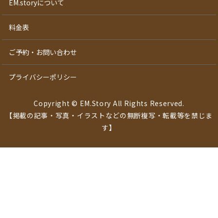
EM.storyについて
料金表
ご予約・お問い合わせ
プライバシーポリシー
Copyright © EM.Story All Rights Reserved.
【掲載の記事・写真・イラストなどの無断複写・転載等を禁じま
す】