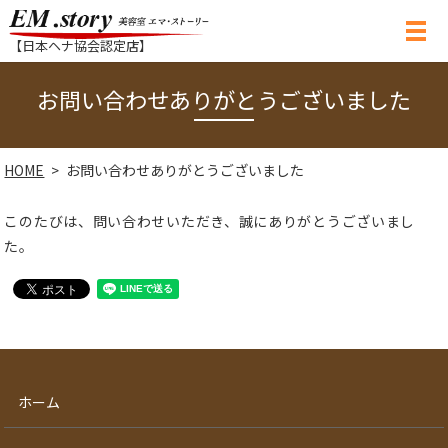
【日本ヘナ協会認定店】
お問い合わせありがとうございました
HOME
お問い合わせありがとうございました
このたびは、問い合わせいただき、誠にありがとうございまし
た。
ホーム